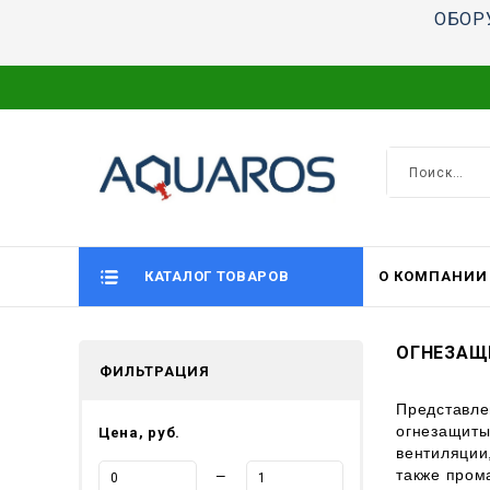
ОБОР
КАТАЛОГ ТОВАРОВ
О КОМПАНИИ
ОГНЕЗАЩ
ФИЛЬТРАЦИЯ
Представл
огнезащит
Цена, руб.
вентиляции
также пром
—