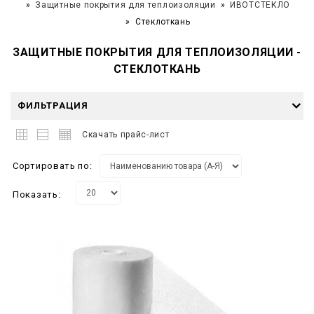
Защитные покрытия для теплоизоляции
ИВОТСТЕКЛО
Стеклоткань
ЗАЩИТНЫЕ ПОКРЫТИЯ ДЛЯ ТЕПЛОИЗОЛЯЦИИ -
СТЕКЛОТКАНЬ
ФИЛЬТРАЦИЯ
Скачать прайс-лист
Сортировать по:
Показать: