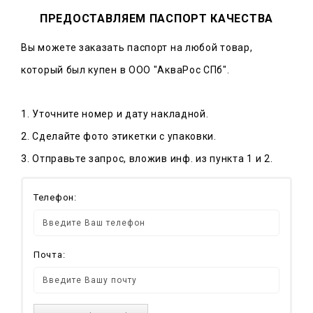
ПРЕДОСТАВЛЯЕМ ПАСПОРТ КАЧЕСТВА
Вы можете заказать паспорт на любой товар,
который был купен в ООО "АкваРос СПб".
1. Уточните номер и дату накладной.
2. Сделайте фото этикетки с упаковки.
3. Отправьте запрос, вложив инф. из пункта 1 и 2.
Телефон:
Почта: