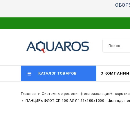
ОБОР
КАТАЛОГ ТОВАРОВ
О КОМПАНИИ
Главная
Системные решения (теплоизоляция+покрытия
ПАНЦИРЬ.ФЛОТ.СП-100 АЛУ 121x100x1000 - Цилиндр не