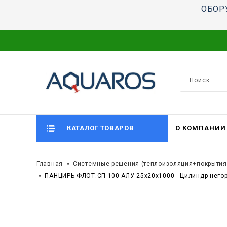
ОБОР
КАТАЛОГ ТОВАРОВ
О КОМПАНИИ
Главная
Системные решения (теплоизоляция+покрытия
ПАНЦИРЬ.ФЛОТ.СП-100 АЛУ 25x20x1000 - Цилиндр него