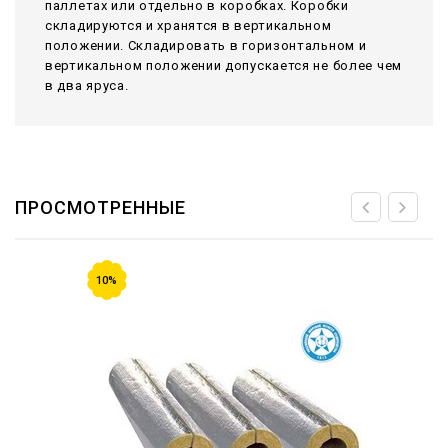
паллетах или отдельно в коробках. Коробки
складируются и хранятся в вертикальном
положении. Складировать в горизонтальном и
вертикальном положении допускается не более чем
в два яруса.
ПРОСМОТРЕННЫЕ
10%