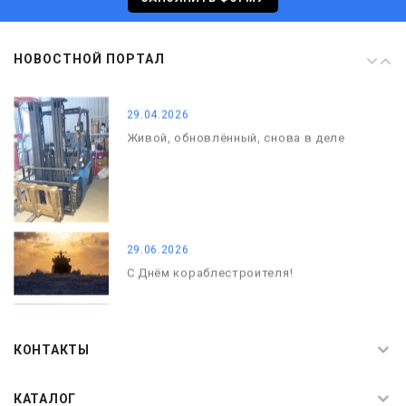
08.05.2026
НОВОСТНОЙ ПОРТАЛ
С Днём Победы. Память, которая с
нами
29.04.2026
Живой, обновлённый, снова в деле
29.06.2026
С Днём кораблестроителя!
08.05.2026
С Днём Победы. Память, которая с
КОНТАКТЫ
нами
КАТАЛОГ