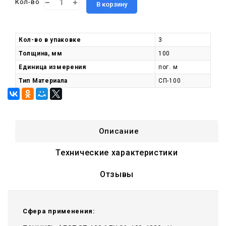
Кол-во
В корзину
Кол-во в упаковке
3
Толщина, мм
100
Единица измерения
пог. м
Тип Материала
СП-100
Описание
Технические характеристики
Отзывы
Сфера применения: