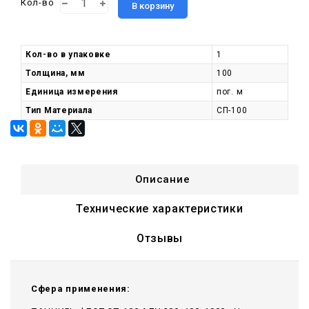
Кол-во
В корзину
Кол-во в упаковке
1
Толщина, мм
100
Единица измерения
пог. м
Тип Материала
СП-100
Описание
Технические характеристики
Отзывы
Сфера применения: