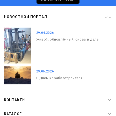
08.05.2026
НОВОСТНОЙ ПОРТАЛ
С Днём Победы. Память, которая с
нами
29.04.2026
Живой, обновлённый, снова в деле
29.06.2026
С Днём кораблестроителя!
08.05.2026
С Днём Победы. Память, которая с
КОНТАКТЫ
нами
КАТАЛОГ