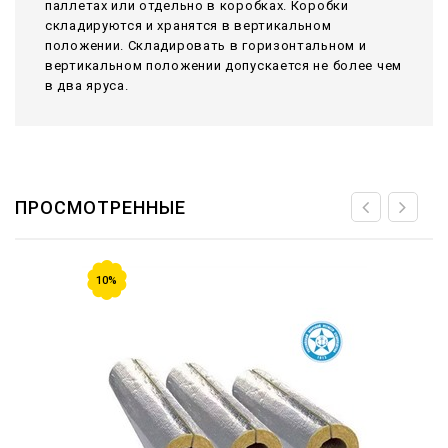
паллетах или отдельно в коробках. Коробки
складируются и хранятся в вертикальном
положении. Складировать в горизонтальном и
вертикальном положении допускается не более чем
в два яруса.
ПРОСМОТРЕННЫЕ
10%