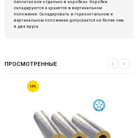
паллетах или отдельно в коробках. Коробки
складируются и хранятся в вертикальном
положении. Складировать в горизонтальном и
вертикальном положении допускается не более чем
в два яруса.
ПРОСМОТРЕННЫЕ
10%