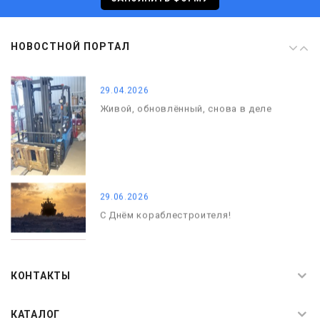
08.05.2026
НОВОСТНОЙ ПОРТАЛ
С Днём Победы. Память, которая с
нами
29.04.2026
Живой, обновлённый, снова в деле
29.06.2026
С Днём кораблестроителя!
08.05.2026
С Днём Победы. Память, которая с
КОНТАКТЫ
нами
КАТАЛОГ