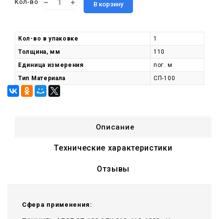
Кол-во
В корзину
Кол-во в упаковке
1
Толщина, мм
110
Единица измерения
пог. м
Тип Материала
СП-100
Описание
Технические характеристики
Отзывы
Сфера применения: