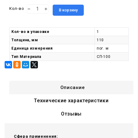
Кол-во
В корзину
Кол-во в упаковке
1
Толщина, мм
110
Единица измерения
пог. м
Тип Материала
СП-100
Описание
Технические характеристики
Отзывы
Сфера применения: