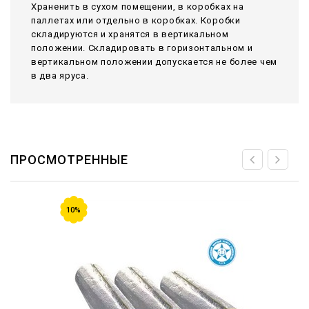
Храненить в сухом помещении, в коробках на
паллетах или отдельно в коробках. Коробки
складируются и хранятся в вертикальном
положении. Складировать в горизонтальном и
вертикальном положении допускается не более чем
в два яруса.
ПРОСМОТРЕННЫЕ
10%