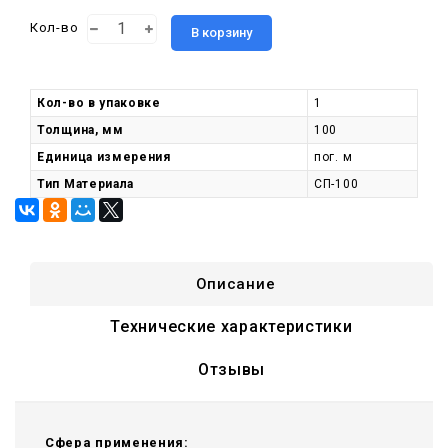
Кол-во
В корзину
Кол-во в упаковке
1
Толщина, мм
100
Единица измерения
пог. м
Тип Материала
СП-100
Описание
Технические характеристики
Отзывы
Сфера применения: