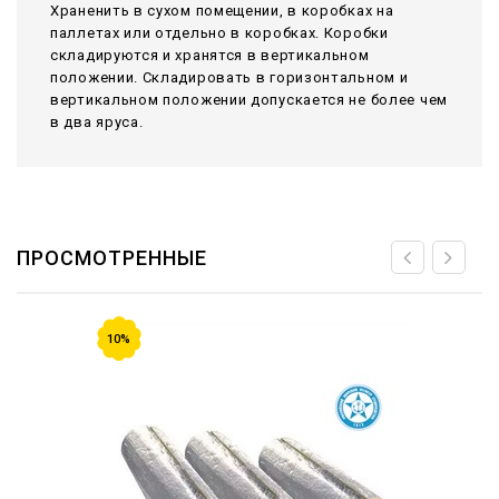
Храненить в сухом помещении, в коробках на
паллетах или отдельно в коробках. Коробки
складируются и хранятся в вертикальном
положении. Складировать в горизонтальном и
вертикальном положении допускается не более чем
в два яруса.
ПРОСМОТРЕННЫЕ
10%