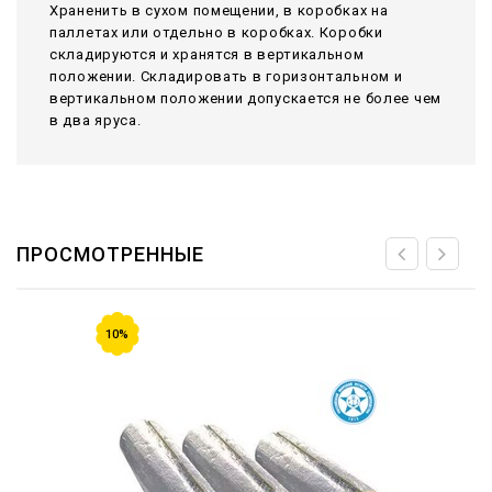
Храненить в сухом помещении, в коробках на
паллетах или отдельно в коробках. Коробки
складируются и хранятся в вертикальном
положении. Складировать в горизонтальном и
вертикальном положении допускается не более чем
в два яруса.
ПРОСМОТРЕННЫЕ
10%