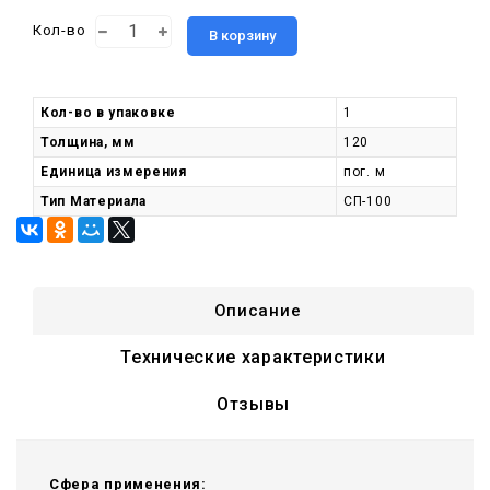
Кол-во
В корзину
Кол-во в упаковке
1
Толщина, мм
120
Единица измерения
пог. м
Тип Материала
СП-100
Описание
Технические характеристики
Отзывы
Сфера применения: