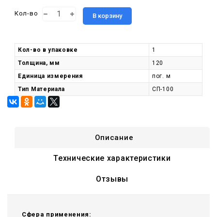
Кол-во
В корзину
Кол-во в упаковке
1
Толщина, мм
120
Единица измерения
пог. м
Тип Материала
СП-100
Описание
Технические характеристики
Отзывы
Сфера применения: