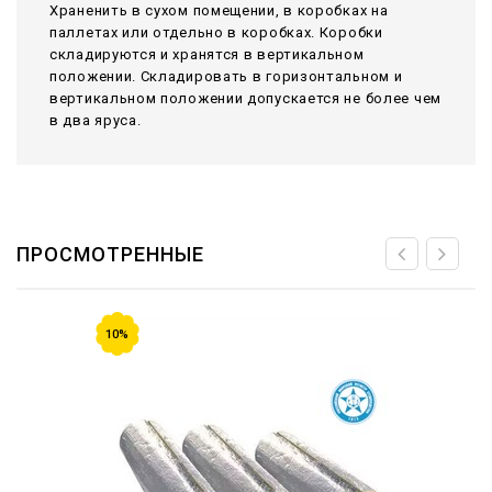
Храненить в сухом помещении, в коробках на
паллетах или отдельно в коробках. Коробки
складируются и хранятся в вертикальном
положении. Складировать в горизонтальном и
вертикальном положении допускается не более чем
в два яруса.
ПРОСМОТРЕННЫЕ
10%