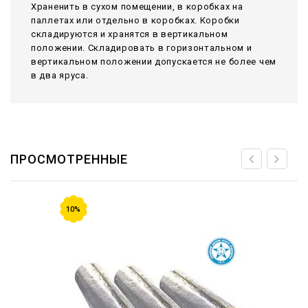
Храненить в сухом помещении, в коробках на
паллетах или отдельно в коробках. Коробки
складируются и хранятся в вертикальном
положении. Складировать в горизонтальном и
вертикальном положении допускается не более чем
в два яруса.
ПРОСМОТРЕННЫЕ
10%