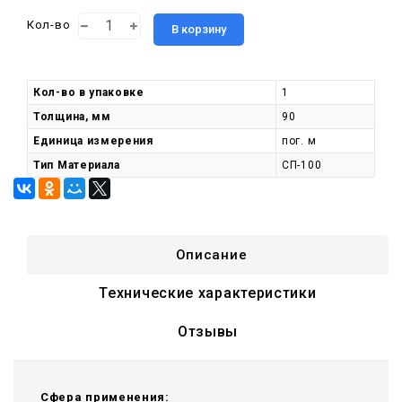
Кол-во
В корзину
Кол-во в упаковке
1
Толщина, мм
90
Единица измерения
пог. м
Тип Материала
СП-100
Описание
Технические характеристики
Отзывы
Сфера применения: