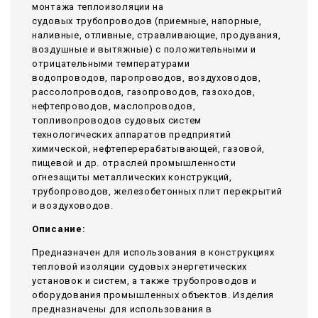
монтажа теплоизоляции на
судовых трубопроводов (приемные, напорные,
наливные, отливные, стравливающие, продувания,
воздушные и вытяжные) с положительными и
отрицательными температурами
водопроводов, паропроводов, воздуховодов,
рассолопроводов, газопроводов, газоходов,
нефтепроводов, маслопроводов,
топливопроводов судовых систем
технологических аппаратов предприятий
химической, нефтеперерабатывающей, газовой,
пищевой и др. отраслей промышленности
огнезащиты металлических конструкций,
трубопроводов, железобетонных плит перекрытий
и воздуховодов.
Описание:
Предназначен для использования в конструкциях
тепловой изоляции судовых энергетических
установок и систем, а также трубопроводов и
оборудования промышленных объектов. Изделия
предназначены для использования в