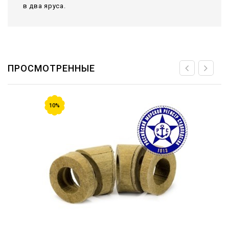
в два яруса.
ПРОСМОТРЕННЫЕ
10%