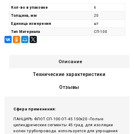
Кол-во в упаковке
6
Толщина, мм
20
Единица измерения
шт
Тип Материала
СП-100
Описание
Технические характеристики
Отзывы
Сфера применения:
ПАНЦИРЬ ФЛОТ.СП-100 ОТ-45 150x20 -Полые
цилиндрические сегменты 45 град. для изоляции
колен трубопровода. используется для упрощения