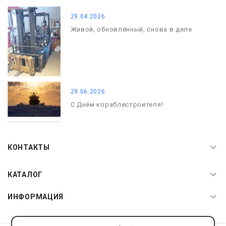
29.04.2026
Живой, обновлённый, снова в деле
29.06.2026
С Днём кораблестроителя!
08.05.2026
С Днём Победы. Память, которая с
КОНТАКТЫ
нами
КАТАЛОГ
ИНФОРМАЦИЯ