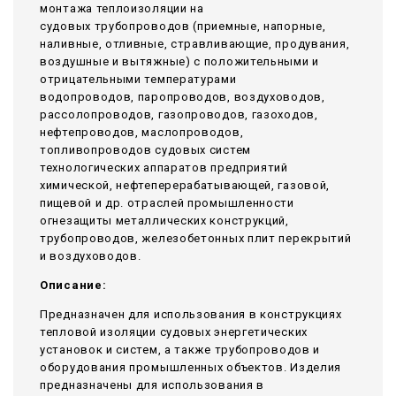
монтажа теплоизоляции на
судовых трубопроводов (приемные, напорные,
наливные, отливные, стравливающие, продувания,
воздушные и вытяжные) с положительными и
отрицательными температурами
водопроводов, паропроводов, воздуховодов,
рассолопроводов, газопроводов, газоходов,
нефтепроводов, маслопроводов,
топливопроводов судовых систем
технологических аппаратов предприятий
химической, нефтеперерабатывающей, газовой,
пищевой и др. отраслей промышленности
огнезащиты металлических конструкций,
трубопроводов, железобетонных плит перекрытий
и воздуховодов.
Описание:
Предназначен для использования в конструкциях
тепловой изоляции судовых энергетических
установок и систем, а также трубопроводов и
оборудования промышленных объектов. Изделия
предназначены для использования в