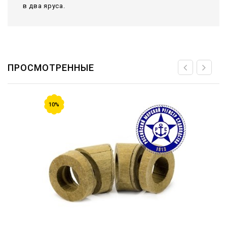
в два яруса.
ПРОСМОТРЕННЫЕ
10%