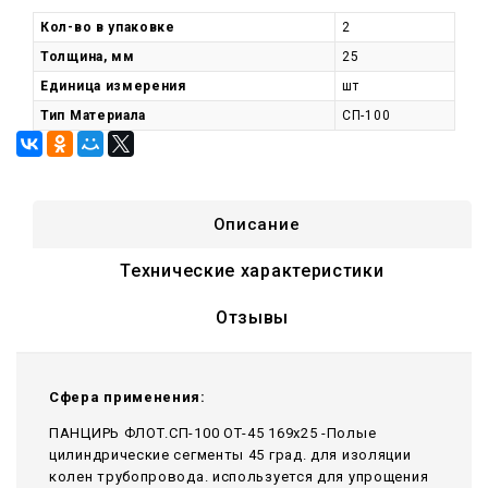
Кол-во в упаковке
2
Толщина, мм
25
Единица измерения
шт
Тип Материала
СП-100
Описание
Технические характеристики
Отзывы
Сфера применения:
ПАНЦИРЬ ФЛОТ.СП-100 ОТ-45 169x25 -Полые
цилиндрические сегменты 45 град. для изоляции
колен трубопровода. используется для упрощения