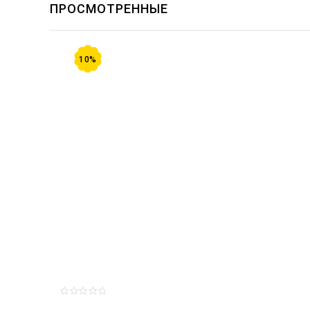
ПРОСМОТРЕННЫЕ
10%