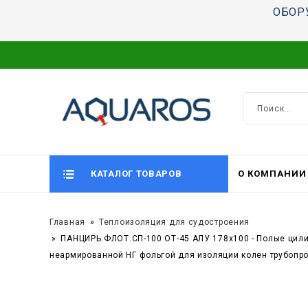
ОБОР
КАТАЛОГ ТОВАРОВ
О КОМПАНИИ
Главная
Теплоизоляция для судостроения
ПАНЦИРЬ.ФЛОТ.СП-100 ОТ-45 АЛУ 178x100 - Полые цил
неармированной НГ фольгой для изоляции колен трубопр