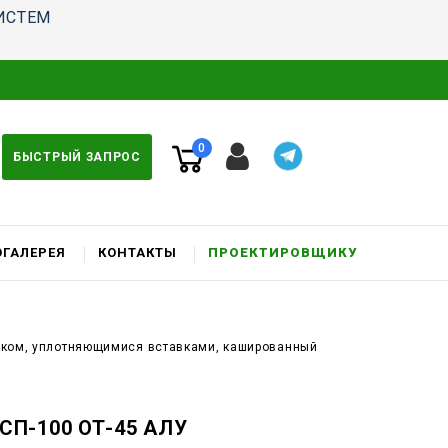
ИСТЕМ
0
БЫСТРЫЙ ЗАПРОС
ГАЛЕРЕЯ
КОНТАКТЫ
ПРОЕКТИРОВЩИКУ
амком, уплотняющимися вставками, кашированный
СП-100 ОТ-45 АЛУ