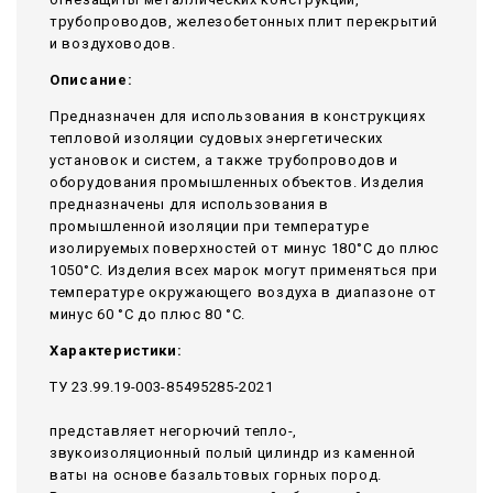
трубопроводов, железобетонных плит перекрытий
и воздуховодов.
Описание:
Предназначен для использования в конструкциях
тепловой изоляции судовых энергетических
установок и систем, а также трубопроводов и
оборудования промышленных объектов. Изделия
предназначены для использования в
промышленной изоляции при температуре
изолируемых поверхностей от минус 180°С до плюс
1050°С. Изделия всех марок могут применяться при
температуре окружающего воздуха в диапазоне от
минус 60 °С до плюс 80 °С.
Характеристики:
ТУ 23.99.19-003-85495285-2021
представляет негорючий тепло-,
звукоизоляционный полый цилиндр из каменной
ваты на основе базальтовых горных пород.