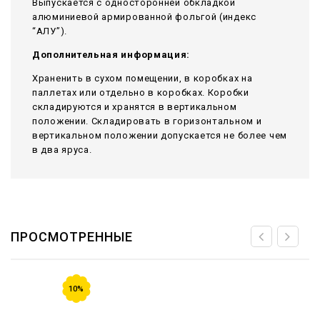
Выпускается с односторонней обкладкой
алюминиевой армированной фольгой (индекс
“АЛУ”).
Дополнительная информация:
Храненить в сухом помещении, в коробках на
паллетах или отдельно в коробках. Коробки
складируются и хранятся в вертикальном
положении. Складировать в горизонтальном и
вертикальном положении допускается не более чем
в два яруса.
ПРОСМОТРЕННЫЕ
10%