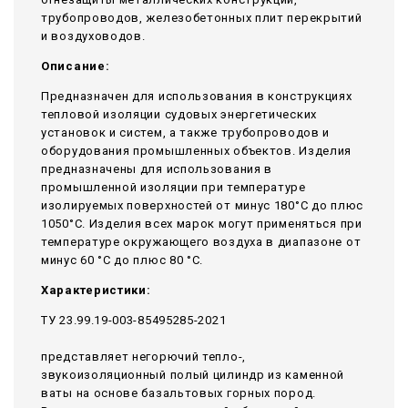
трубопроводов, железобетонных плит перекрытий
и воздуховодов.
Описание:
Предназначен для использования в конструкциях
тепловой изоляции судовых энергетических
установок и систем, а также трубопроводов и
оборудования промышленных объектов. Изделия
предназначены для использования в
промышленной изоляции при температуре
изолируемых поверхностей от минус 180°С до плюс
1050°С. Изделия всех марок могут применяться при
температуре окружающего воздуха в диапазоне от
минус 60 °С до плюс 80 °С.
Характеристики:
ТУ 23.99.19-003-85495285-2021
представляет негорючий тепло-,
звукоизоляционный полый цилиндр из каменной
ваты на основе базальтовых горных пород.