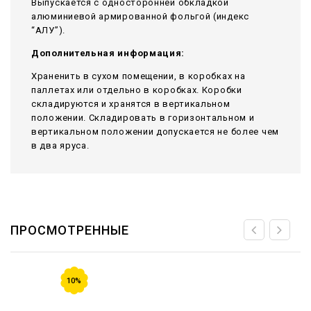
Выпускается с односторонней обкладкой
алюминиевой армированной фольгой (индекс
“АЛУ”).
Дополнительная информация:
Храненить в сухом помещении, в коробках на
паллетах или отдельно в коробках. Коробки
складируются и хранятся в вертикальном
положении. Складировать в горизонтальном и
вертикальном положении допускается не более чем
в два яруса.
ПРОСМОТРЕННЫЕ
10%