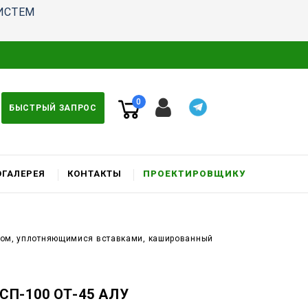
ИСТЕМ
0
БЫСТРЫЙ ЗАПРОС
ГАЛЕРЕЯ
КОНТАКТЫ
ПРОЕКТИРОВЩИКУ
ком, уплотняющимися вставками, кашированный
СП-100 ОТ-45 АЛУ