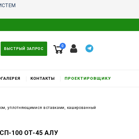
ИСТЕМ
0
БЫСТРЫЙ ЗАПРОС
ГАЛЕРЕЯ
КОНТАКТЫ
ПРОЕКТИРОВЩИКУ
ком, уплотняющимися вставками, кашированный
СП-100 ОТ-45 АЛУ