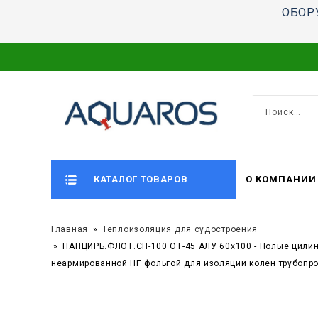
ОБОР
КАТАЛОГ ТОВАРОВ
О КОМПАНИИ
Главная
Теплоизоляция для судостроения
ПАНЦИРЬ.ФЛОТ.СП-100 ОТ-45 АЛУ 60x100 - Полые цили
неармированной НГ фольгой для изоляции колен трубопр