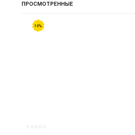
ПРОСМОТРЕННЫЕ
10%