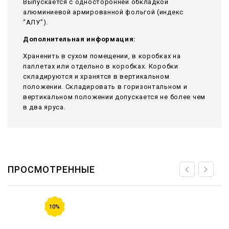
Выпускается с односторонней обкладкой
алюминиевой армированной фольгой (индекс
“АЛУ”).
Дополнительная информация:
Храненить в сухом помещении, в коробках на
паллетах или отдельно в коробках. Коробки
складируются и хранятся в вертикальном
положении. Складировать в горизонтальном и
вертикальном положении допускается не более чем
в два яруса.
ПРОСМОТРЕННЫЕ
10%