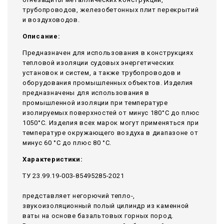
трубопроводов, железобетонных плит перекрытий
и воздуховодов.
Описание:
Предназначен для использования в конструкциях
тепловой изоляции судовых энергетических
установок и систем, а также трубопроводов и
оборудования промышленных объектов. Изделия
предназначены для использования в
промышленной изоляции при температуре
изолируемых поверхностей от минус 180°С до плюс
1050°С. Изделия всех марок могут применяться при
температуре окружающего воздуха в диапазоне от
минус 60 °С до плюс 80 °С.
Характеристики:
ТУ 23.99.19-003-85495285-2021
представляет негорючий тепло-,
звукоизоляционный полый цилиндр из каменной
ваты на основе базальтовых горных пород.