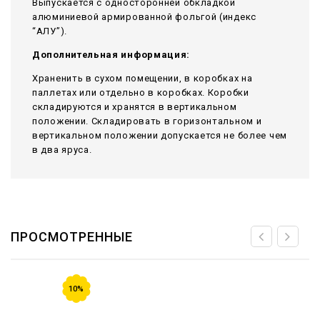
Выпускается с односторонней обкладкой
алюминиевой армированной фольгой (индекс
“АЛУ”).
Дополнительная информация:
Храненить в сухом помещении, в коробках на
паллетах или отдельно в коробках. Коробки
складируются и хранятся в вертикальном
положении. Складировать в горизонтальном и
вертикальном положении допускается не более чем
в два яруса.
ПРОСМОТРЕННЫЕ
10%