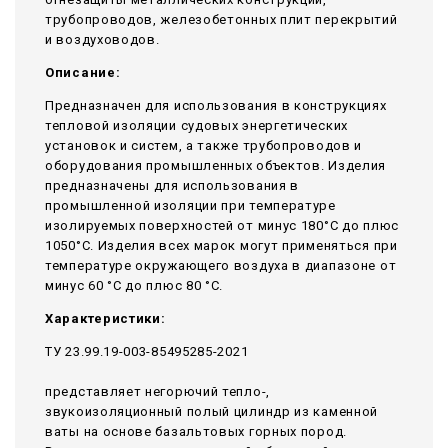
трубопроводов, железобетонных плит перекрытий
и воздуховодов.
Описание:
Предназначен для использования в конструкциях
тепловой изоляции судовых энергетических
установок и систем, а также трубопроводов и
оборудования промышленных объектов. Изделия
предназначены для использования в
промышленной изоляции при температуре
изолируемых поверхностей от минус 180°С до плюс
1050°С. Изделия всех марок могут применяться при
температуре окружающего воздуха в диапазоне от
минус 60 °С до плюс 80 °С.
Характеристики:
ТУ 23.99.19-003-85495285-2021
представляет негорючий тепло-,
звукоизоляционный полый цилиндр из каменной
ваты на основе базальтовых горных пород.