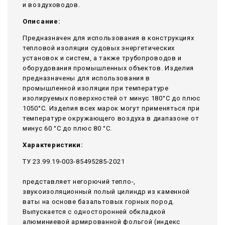
и воздуховодов.
Описание:
Предназначен для использования в конструкциях
тепловой изоляции судовых энергетических
установок и систем, а также трубопроводов и
оборудования промышленных объектов. Изделия
предназначены для использования в
промышленной изоляции при температуре
изолируемых поверхностей от минус 180°С до плюс
1050°С. Изделия всех марок могут применяться при
температуре окружающего воздуха в диапазоне от
минус 60 °С до плюс 80 °С.
Характеристики:
ТУ 23.99.19-003-85495285-2021
представляет негорючий тепло-,
звукоизоляционный полый цилиндр из каменной
ваты на основе базальтовых горных пород.
Выпускается с односторонней обкладкой
алюминиевой армированной фольгой (индекс