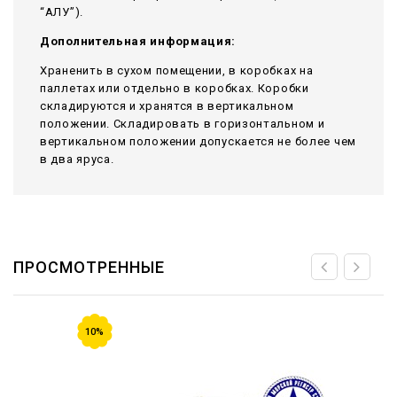
“АЛУ”).
Дополнительная информация:
Храненить в сухом помещении, в коробках на
паллетах или отдельно в коробках. Коробки
складируются и хранятся в вертикальном
положении. Складировать в горизонтальном и
вертикальном положении допускается не более чем
в два яруса.
ПРОСМОТРЕННЫЕ
10%