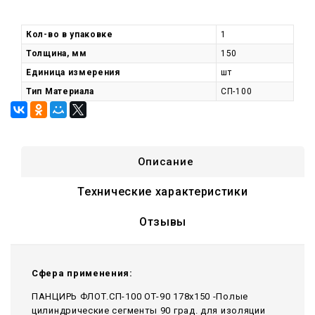
Кол-во в упаковке
1
Толщина, мм
150
Единица измерения
шт
Тип Материала
СП-100
Описание
Технические характеристики
Отзывы
Сфера применения:
ПАНЦИРЬ ФЛОТ.СП-100 ОТ-90 178x150 -Полые
цилиндрические сегменты 90 град. для изоляции