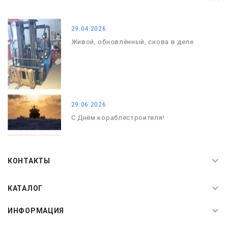
С Днём Победы. Память, которая с
нами
29.04.2026
Живой, обновлённый, снова в деле
29.06.2026
С Днём кораблестроителя!
08.05.2026
С Днём Победы. Память, которая с
КОНТАКТЫ
нами
КАТАЛОГ
ИНФОРМАЦИЯ