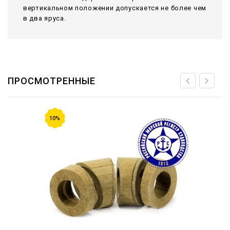
вертикальном положении допускается не более чем
в два яруса.
ПРОСМОТРЕННЫЕ
10%