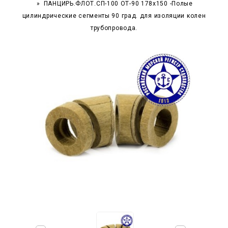
ПАНЦИРЬ.ФЛОТ.СП-100 ОТ-90 178x150 -Полые
цилиндрические сегменты 90 град. для изоляции колен
трубопровода.