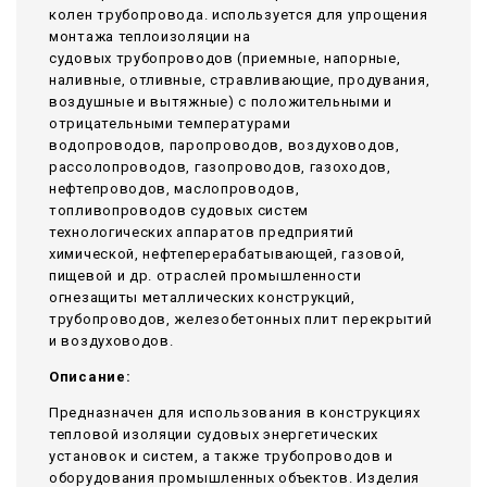
колен трубопровода. используется для упрощения
монтажа теплоизоляции на
судовых трубопроводов (приемные, напорные,
наливные, отливные, стравливающие, продувания,
воздушные и вытяжные) с положительными и
отрицательными температурами
водопроводов, паропроводов, воздуховодов,
рассолопроводов, газопроводов, газоходов,
нефтепроводов, маслопроводов,
топливопроводов судовых систем
технологических аппаратов предприятий
химической, нефтеперерабатывающей, газовой,
пищевой и др. отраслей промышленности
огнезащиты металлических конструкций,
трубопроводов, железобетонных плит перекрытий
и воздуховодов.
Описание:
Предназначен для использования в конструкциях
тепловой изоляции судовых энергетических
установок и систем, а также трубопроводов и
оборудования промышленных объектов. Изделия