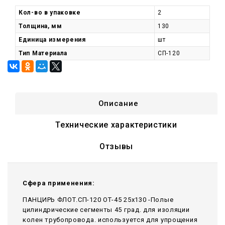
Кол-во в упаковке
2
Толщина, мм
130
Единица измерения
шт
Тип Материала
СП-120
Описание
Технические характеристики
Отзывы
Сфера применения:
ПАНЦИРЬ ФЛОТ.СП-120 ОТ-45 25x130 -Полые
цилиндрические сегменты 45 град. для изоляции
колен трубопровода. используется для упрощения