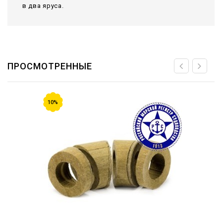
в два яруса.
ПРОСМОТРЕННЫЕ
10%