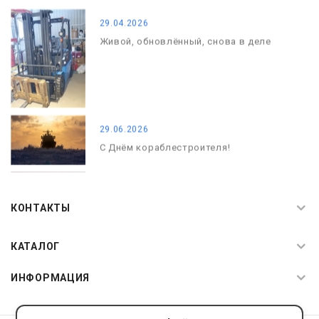
29.04.2026
Живой, обновлённый, снова в деле
29.06.2026
С Днём кораблестроителя!
08.05.2026
С Днём Победы. Память, которая с
КОНТАКТЫ
нами
КАТАЛОГ
ИНФОРМАЦИЯ