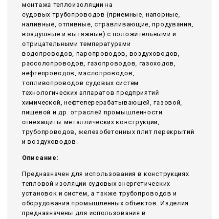
монтажа теплоизоляции на
судовых трубопроводов (приемные, напорные,
наливные, отливные, стравливающие, продувания,
воздушные и вытяжные) с положительными и
отрицательными температурами
водопроводов, паропроводов, воздуховодов,
рассолопроводов, газопроводов, газоходов,
нефтепроводов, маслопроводов,
топливопроводов судовых систем
технологических аппаратов предприятий
химической, нефтеперерабатывающей, газовой,
пищевой и др. отраслей промышленности
огнезащиты металлических конструкций,
трубопроводов, железобетонных плит перекрытий
и воздуховодов.
Описание:
Предназначен для использования в конструкциях
тепловой изоляции судовых энергетических
установок и систем, а также трубопроводов и
оборудования промышленных объектов. Изделия
предназначены для использования в