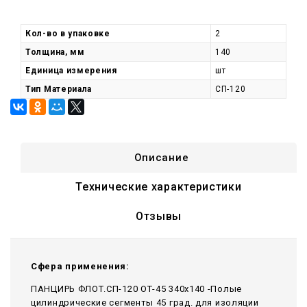
Кол-во в упаковке
2
Толщина, мм
140
Единица измерения
шт
Тип Материала
СП-120
Описание
Технические характеристики
Отзывы
Сфера применения:
ПАНЦИРЬ ФЛОТ.СП-120 ОТ-45 340x140 -Полые
цилиндрические сегменты 45 град. для изоляции