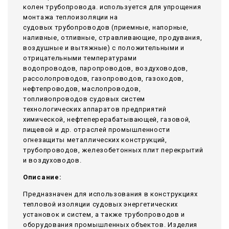
колен трубопровода. используется для упрощения
монтажа теплоизоляции на
судовых трубопроводов (приемные, напорные,
наливные, отливные, стравливающие, продувания,
воздушные и вытяжные) с положительными и
отрицательными температурами
водопроводов, паропроводов, воздуховодов,
рассолопроводов, газопроводов, газоходов,
нефтепроводов, маслопроводов,
топливопроводов судовых систем
технологических аппаратов предприятий
химической, нефтеперерабатывающей, газовой,
пищевой и др. отраслей промышленности
огнезащиты металлических конструкций,
трубопроводов, железобетонных плит перекрытий
и воздуховодов.
Описание:
Предназначен для использования в конструкциях
тепловой изоляции судовых энергетических
установок и систем, а также трубопроводов и
оборудования промышленных объектов. Изделия