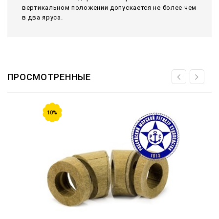
вертикальном положении допускается не более чем
в два яруса.
ПРОСМОТРЕННЫЕ
10%