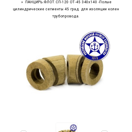
ПАНЦИРЬ.ФЛОТ.СП-120 ОТ-45 340x140 -Полые
цилиндрические сегменты 45 град. для изоляции колен
трубопровода.