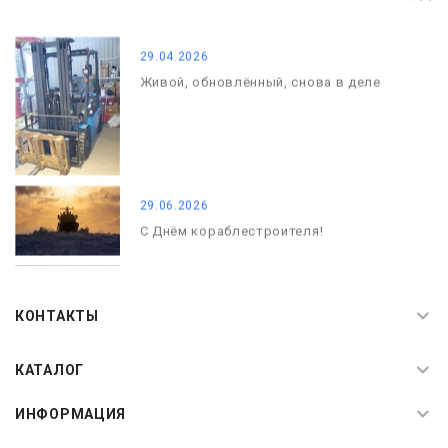
С Днём Победы. Память, которая с
нами
29.04.2026
Живой, обновлённый, снова в деле
29.06.2026
С Днём кораблестроителя!
08.05.2026
С Днём Победы. Память, которая с
КОНТАКТЫ
нами
КАТАЛОГ
ИНФОРМАЦИЯ