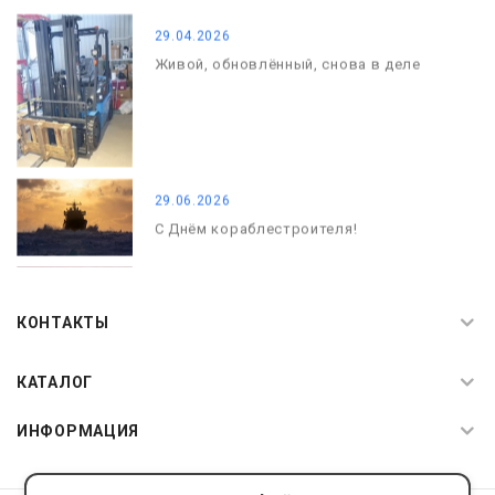
29.04.2026
Живой, обновлённый, снова в деле
29.06.2026
С Днём кораблестроителя!
08.05.2026
С Днём Победы. Память, которая с
КОНТАКТЫ
нами
КАТАЛОГ
ИНФОРМАЦИЯ