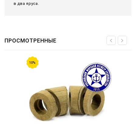
в два яруса.
ПРОСМОТРЕННЫЕ
10%