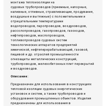
монтажа теплоизоляции на
судовых трубопроводов (приемные, напорные,
наливные, отливные, стравливающие, продувания,
воздушные и вытяжные) с положительными и
отрицательными температурами
водопроводов, паропроводов, воздуховодов,
рассолопроводов, газопроводов, газоходов,
нефтепроводов, маслопроводов,
топливопроводов судовых систем
технологических аппаратов предприятий
химической, нефтеперерабатывающей, газовой,
пищевой и др. отраслей промышленности
огнезащиты металлических конструкций,
трубопроводов, железобетонных плит перекрытий
и воздуховодов.
Описание:
Предназначен для использования в конструкциях
тепловой изоляции судовых энергетических
установок и систем, а также трубопроводов и
оборудования промышленных объектов. Изделия
предназначены для использования в