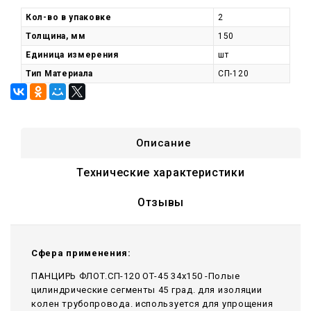
Кол-во в упаковке
2
Толщина, мм
150
Единица измерения
шт
Тип Материала
СП-120
Описание
Технические характеристики
Отзывы
Сфера применения:
ПАНЦИРЬ ФЛОТ.СП-120 ОТ-45 34x150 -Полые
цилиндрические сегменты 45 град. для изоляции
колен трубопровода. используется для упрощения