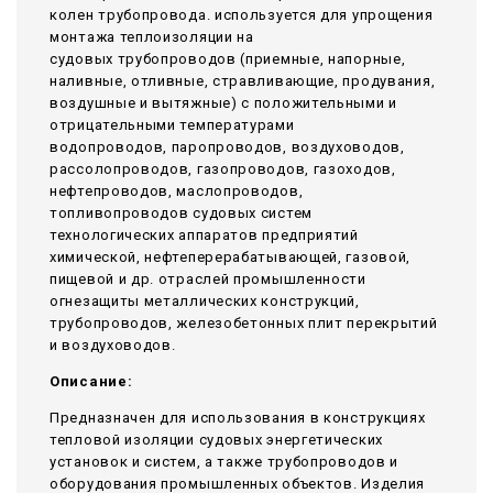
колен трубопровода. используется для упрощения
монтажа теплоизоляции на
судовых трубопроводов (приемные, напорные,
наливные, отливные, стравливающие, продувания,
воздушные и вытяжные) с положительными и
отрицательными температурами
водопроводов, паропроводов, воздуховодов,
рассолопроводов, газопроводов, газоходов,
нефтепроводов, маслопроводов,
топливопроводов судовых систем
технологических аппаратов предприятий
химической, нефтеперерабатывающей, газовой,
пищевой и др. отраслей промышленности
огнезащиты металлических конструкций,
трубопроводов, железобетонных плит перекрытий
и воздуховодов.
Описание:
Предназначен для использования в конструкциях
тепловой изоляции судовых энергетических
установок и систем, а также трубопроводов и
оборудования промышленных объектов. Изделия