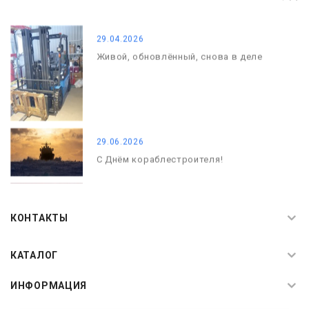
С Днём Победы. Память, которая с
нами
29.04.2026
Живой, обновлённый, снова в деле
29.06.2026
С Днём кораблестроителя!
08.05.2026
С Днём Победы. Память, которая с
КОНТАКТЫ
нами
КАТАЛОГ
ИНФОРМАЦИЯ