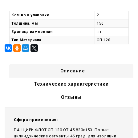
Кол-во в упаковке
2
Толщина, мм
150
Единица измерения
шт
Тип Материала
СП-120
Описание
Технические характеристики
Отзывы
Сфера применения:
ПАНЦИРЬ ФЛОТ.СП-120 ОТ-45 820x150 -Полые
цилиндрические сегменты 45 град. для изоляции