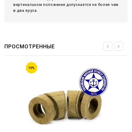
вертикальном положении допускается не более чем
в два яруса.
ПРОСМОТРЕННЫЕ
10%