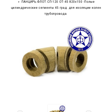
ПАНЦИРЬ.ФЛОТ.СП-120 ОТ-45 820x150 -Полые
цилиндрические сегменты 45 град. для изоляции колен
трубопровода.