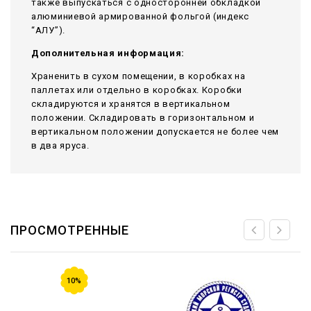
также выпускаться с односторонней обкладкой
алюминиевой армированной фольгой (индекс
“АЛУ”).
Дополнительная информация:
Храненить в сухом помещении, в коробках на
паллетах или отдельно в коробках. Коробки
складируются и хранятся в вертикальном
положении. Складировать в горизонтальном и
вертикальном положении допускается не более чем
в два яруса.
ПРОСМОТРЕННЫЕ
10%