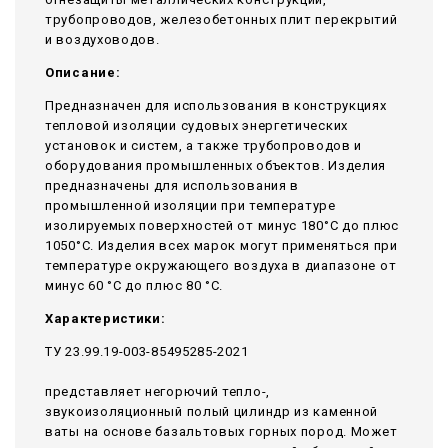
трубопроводов, железобетонных плит перекрытий
и воздуховодов.
Описание:
Предназначен для использования в конструкциях
тепловой изоляции судовых энергетических
установок и систем, а также трубопроводов и
оборудования промышленных объектов. Изделия
предназначены для использования в
промышленной изоляции при температуре
изолируемых поверхностей от минус 180°С до плюс
1050°С. Изделия всех марок могут применяться при
температуре окружающего воздуха в диапазоне от
минус 60 °С до плюс 80 °С.
Характеристики:
ТУ 23.99.19-003-85495285-2021
представляет негорючий тепло-,
звукоизоляционный полый цилиндр из каменной
ваты на основе базальтовых горных пород. Может