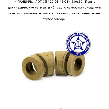
ПАНЦИРЬ.ФЛОТ.СП-120 ОТ-45 ОТУ 230x30 - Полые
цилиндрические сегменты 45 град. с самофиксирующимся
замком и уплотняющимися вставками для изоляции колен
трубопровода.