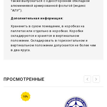
также выпускаться с односторонней обкладкой
алюминиевой армированной фольгой (индекс
“АЛУ”).
Дополнительная информация:
Храненить в сухом помещении, в коробках на
паллетах или отдельно в коробках. Коробки
складируются и хранятся в вертикальном
положении. Складировать в горизонтальном и
вертикальном положении допускается не более чем
в два яруса.
ПРОСМОТРЕННЫЕ
10%