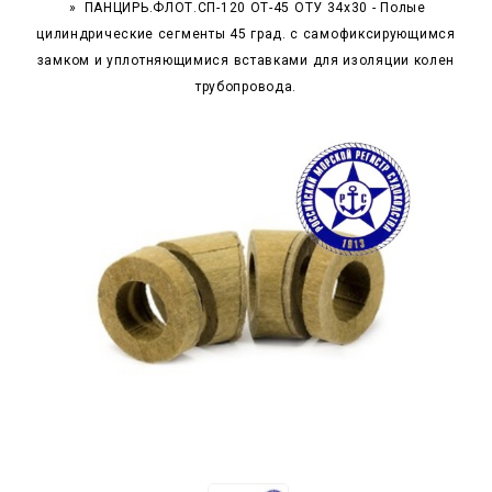
ПАНЦИРЬ.ФЛОТ.СП-120 ОТ-45 ОТУ 34x30 - Полые
цилиндрические сегменты 45 град. с самофиксирующимся
замком и уплотняющимися вставками для изоляции колен
трубопровода.