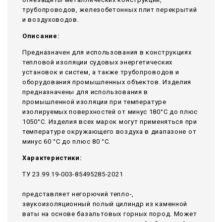
трубопроводов, железобетонных плит перекрытий
и воздуховодов.
Описание:
Предназначен для использования в конструкциях
тепловой изоляции судовых энергетических
установок и систем, а также трубопроводов и
оборудования промышленных объектов. Изделия
предназначены для использования в
промышленной изоляции при температуре
изолируемых поверхностей от минус 180°С до плюс
1050°С. Изделия всех марок могут применяться при
температуре окружающего воздуха в диапазоне от
минус 60 °С до плюс 80 °С.
Характеристики:
ТУ 23.99.19-003-85495285-2021
представляет негорючий тепло-,
звукоизоляционный полый цилиндр из каменной
ваты на основе базальтовых горных пород. Может