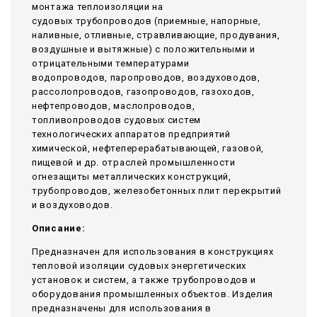
монтажа теплоизоляции на
судовых трубопроводов (приемные, напорные,
наливные, отливные, стравливающие, продувания,
воздушные и вытяжные) с положительными и
отрицательными температурами
водопроводов, паропроводов, воздуховодов,
рассолопроводов, газопроводов, газоходов,
нефтепроводов, маслопроводов,
топливопроводов судовых систем
технологических аппаратов предприятий
химической, нефтеперерабатывающей, газовой,
пищевой и др. отраслей промышленности
огнезащиты металлических конструкций,
трубопроводов, железобетонных плит перекрытий
и воздуховодов.
Описание:
Предназначен для использования в конструкциях
тепловой изоляции судовых энергетических
установок и систем, а также трубопроводов и
оборудования промышленных объектов. Изделия
предназначены для использования в