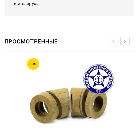
в два яруса.
ПРОСМОТРЕННЫЕ
10%