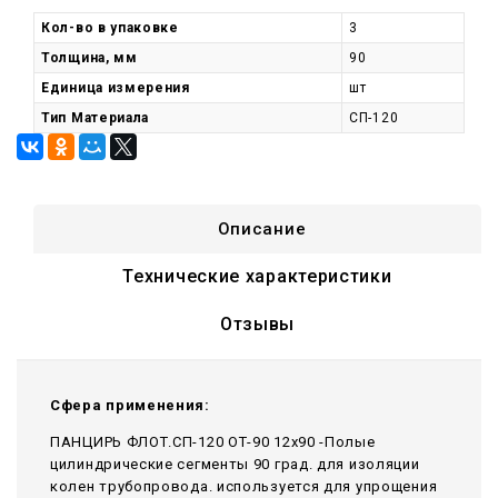
Кол-во в упаковке
3
Толщина, мм
90
Единица измерения
шт
Тип Материала
СП-120
Описание
Технические характеристики
Отзывы
Сфера применения:
ПАНЦИРЬ ФЛОТ.СП-120 ОТ-90 12x90 -Полые
цилиндрические сегменты 90 град. для изоляции
колен трубопровода. используется для упрощения