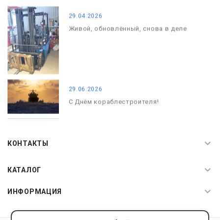
29.04.2026
Живой, обновлённый, снова в деле
29.06.2026
С Днём кораблестроителя!
08.05.2026
С Днём Победы. Память, которая с
КОНТАКТЫ
нами
КАТАЛОГ
ИНФОРМАЦИЯ