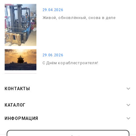
29.04.2026
Живой, обновлённый, снова в деле
29.06.2026
С Днём кораблестроителя!
08.05.2026
С Днём Победы. Память, которая с
КОНТАКТЫ
нами
КАТАЛОГ
ИНФОРМАЦИЯ