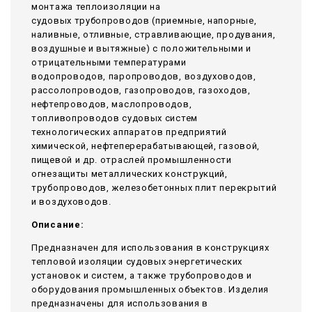
монтажа теплоизоляции на
судовых трубопроводов (приемные, напорные,
наливные, отливные, стравливающие, продувания,
воздушные и вытяжные) с положительными и
отрицательными температурами
водопроводов, паропроводов, воздуховодов,
рассолопроводов, газопроводов, газоходов,
нефтепроводов, маслопроводов,
топливопроводов судовых систем
технологических аппаратов предприятий
химической, нефтеперерабатывающей, газовой,
пищевой и др. отраслей промышленности
огнезащиты металлических конструкций,
трубопроводов, железобетонных плит перекрытий
и воздуховодов.
Описание:
Предназначен для использования в конструкциях
тепловой изоляции судовых энергетических
установок и систем, а также трубопроводов и
оборудования промышленных объектов. Изделия
предназначены для использования в