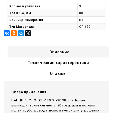
Кол-во в упаковке
3
Толщина, мм
80
Единица измерения
шт
Тип Материала
СП-120
Описание
Технические характеристики
Отзывы
Сфера применения:
ПАНЦИРЬ ФЛОТ.СП-120 ОТ-90 38x80 -Полые
цилиндрические сегменты 90 град. для изоляции
колен трубопровода. используется для упрощения