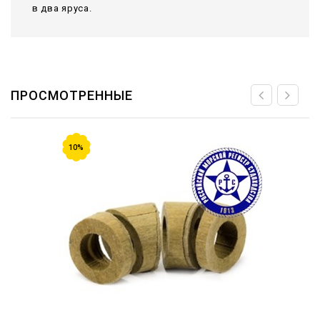
в два яруса.
ПРОСМОТРЕННЫЕ
10%