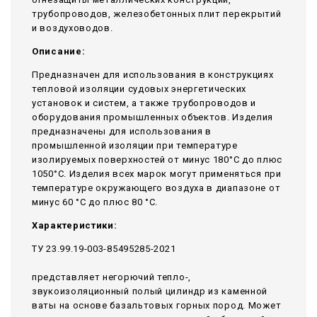
трубопроводов, железобетонных плит перекрытий
и воздуховодов.
Описание:
Предназначен для использования в конструкциях
тепловой изоляции судовых энергетических
установок и систем, а также трубопроводов и
оборудования промышленных объектов. Изделия
предназначены для использования в
промышленной изоляции при температуре
изолируемых поверхностей от минус 180°С до плюс
1050°С. Изделия всех марок могут применяться при
температуре окружающего воздуха в диапазоне от
минус 60 °С до плюс 80 °С.
Характеристики:
ТУ 23.99.19-003-85495285-2021
представляет негорючий тепло-,
звукоизоляционный полый цилиндр из каменной
ваты на основе базальтовых горных пород. Может