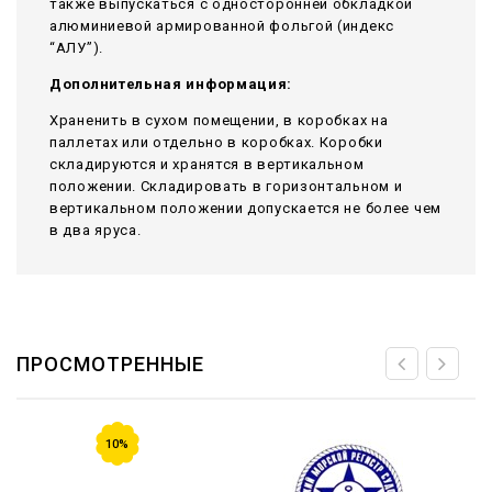
также выпускаться с односторонней обкладкой
алюминиевой армированной фольгой (индекс
“АЛУ”).
Дополнительная информация:
Храненить в сухом помещении, в коробках на
паллетах или отдельно в коробках. Коробки
складируются и хранятся в вертикальном
положении. Складировать в горизонтальном и
вертикальном положении допускается не более чем
в два яруса.
ПРОСМОТРЕННЫЕ
10%