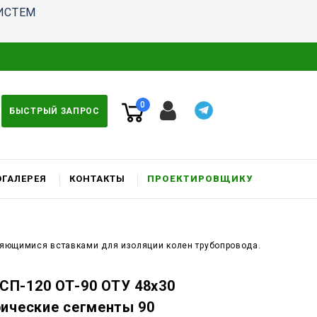
ИСТЕМ
0
БЫСТРЫЙ ЗАПРОС
ГАЛЕРЕЯ
КОНТАКТЫ
ПРОЕКТИРОВЩИКУ
няющимися вставками для изоляции колен трубопровода.
П-120 ОТ-90 ОТУ 48x30
ические сегменты 90