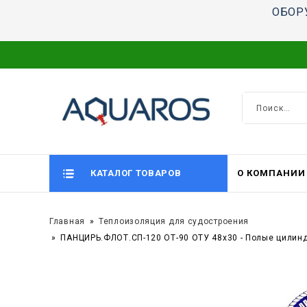
ОБОР
КАТАЛОГ ТОВАРОВ
О КОМПАНИИ
Главная
Теплоизоляция для судостроения
ПАНЦИРЬ.ФЛОТ.СП-120 ОТ-90 ОТУ 48x30 - Полые цилин