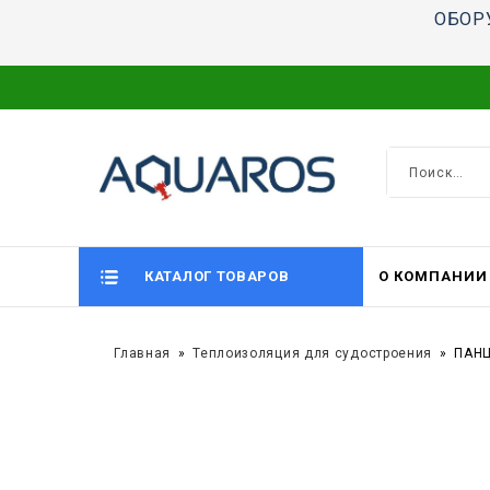
ОБОР
КАТАЛОГ ТОВАРОВ
О КОМПАНИИ
Главная
Теплоизоляция для судостроения
ПАНЦ