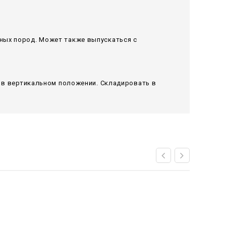
ных пород. Может также выпускаться с
я в вертикальном положении. Складировать в