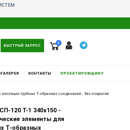
ИСТЕМ
0
БЫСТРЫЙ ЗАПРОС
ГАЛЕРЕЯ
КОНТАКТЫ
ПРОЕКТИРОВЩИКУ
 изоляции трубных Т-образных соединений., без покрытия
П-120 T-1 340x150 -
ческие элементы для
ых Т-образных