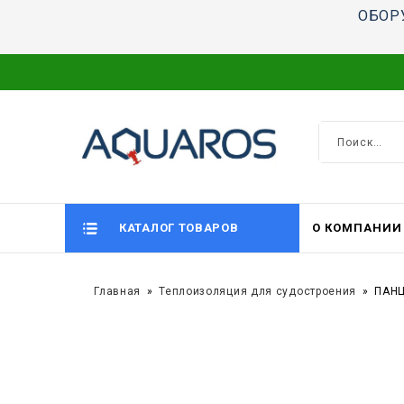
ОБОР
КАТАЛОГ ТОВАРОВ
О КОМПАНИИ
Главная
Теплоизоляция для судостроения
ПАНЦ