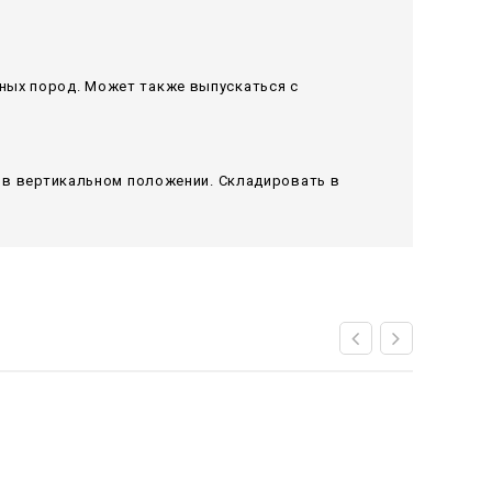
ных пород. Может также выпускаться с
я в вертикальном положении. Складировать в