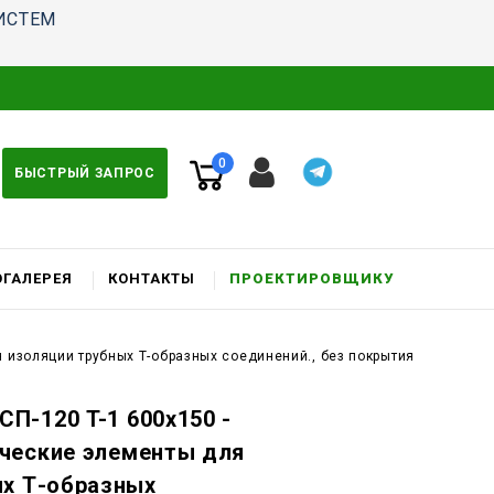
ИСТЕМ
0
БЫСТРЫЙ ЗАПРОС
ГАЛЕРЕЯ
КОНТАКТЫ
ПРОЕКТИРОВЩИКУ
 изоляции трубных Т-образных соединений., без покрытия
П-120 T-1 600x150 -
ческие элементы для
ых Т-образных