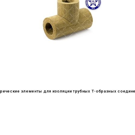
рические элементы для изоляции трубных Т-образных соедине