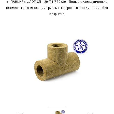
ПАНЦИРЬ.ФЛОТ.СП-120 T-1 720x30 - Полые цилиндрические
элементы для изоляции трубных Т-образных соединений., без
покрытия