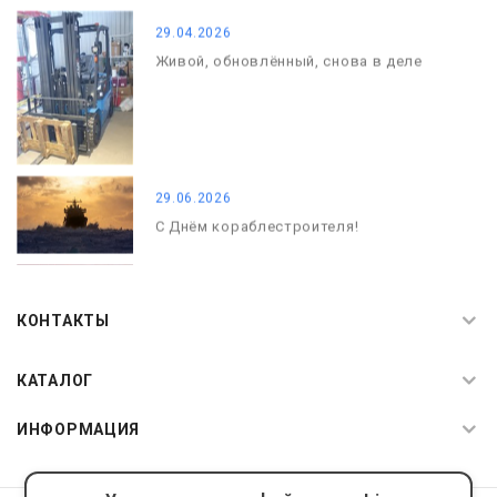
29.04.2026
Живой, обновлённый, снова в деле
29.06.2026
С Днём кораблестроителя!
08.05.2026
С Днём Победы. Память, которая с
КОНТАКТЫ
нами
КАТАЛОГ
ИНФОРМАЦИЯ