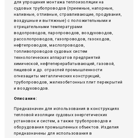
для упрощения монтажа теплоизоляции на
судовых трубопроводов (приемные, напорные,
наливные, отливные, стравливающие, продувания,
воздушные и вытяжные) с положительными и
отрицательными температурами
водопроводов, паропроводов, воздуховодов,
рассолопроводов, газопроводов, газоходов,
нефтепроводов, маслопроводов,
топливопроводов судовых систем
технологических аппаратов предприятий
химической, нефтеперерабатывающей, газовой,
пищевой и др. отраслей промышленности
огнезащиты металлических конструкций,
трубопроводов, железобетонных плит перекрытий
и воздуховодов.
Описание:
Предназначен для использования в конструкциях
тепловой изоляции судовых энергетических
установок и систем, а также трубопроводов и
оборудования промышленных объектов. Изделия
предназначены для использования в