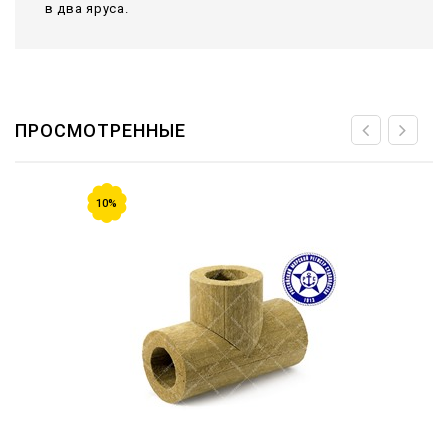
в два яруса.
ПРОСМОТРЕННЫЕ
10%