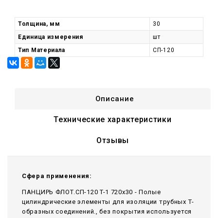
Толщина, мм
30
Единица измерения
шт
Тип Материала
СП-120
Описание
Технические характеристики
Отзывы
Сфера применения:
ПАНЦИРЬ ФЛОТ.СП-120 T-1 720x30 - Полые
цилиндрические элементы для изоляции трубных Т-
образных соединений., без покрытия используется