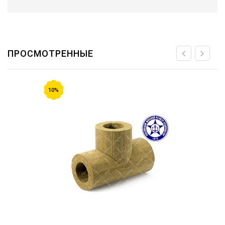
ПРОСМОТРЕННЫЕ
10%