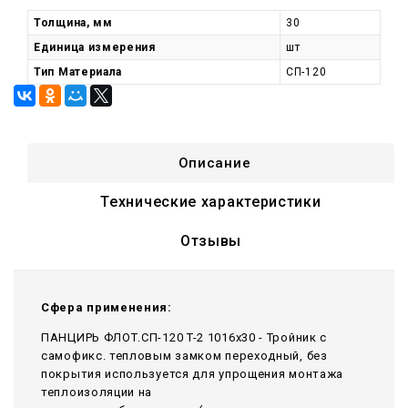
Толщина, мм
30
Единица измерения
шт
Тип Материала
СП-120
Описание
Технические характеристики
Отзывы
Сфера применения:
ПАНЦИРЬ ФЛОТ.СП-120 T-2 1016x30 - Тройник c
самофикс. тепловым замком переходный, без
покрытия используется для упрощения монтажа
теплоизоляции на