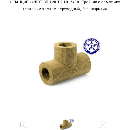
ПАНЦИРЬ.ФЛОТ.СП-120 T-2 1016x30 - Тройник c самофикс.
тепловым замком переходный, без покрытия