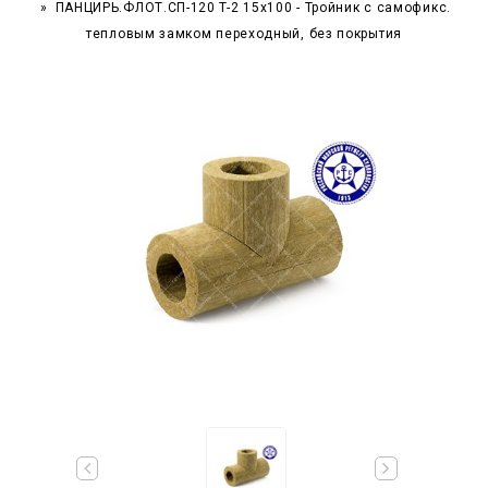
ПАНЦИРЬ.ФЛОТ.СП-120 T-2 15x100 - Тройник c самофикс.
тепловым замком переходный, без покрытия