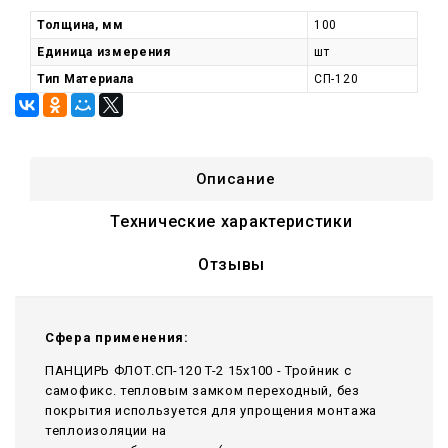
Толщина, мм
100
Единица измерения
шт
Тип Материала
СП-120
Описание
Технические характеристики
Отзывы
Сфера применения:
ПАНЦИРЬ ФЛОТ.СП-120 T-2 15x100 - Тройник c
самофикс. тепловым замком переходный, без
покрытия используется для упрощения монтажа
теплоизоляции на