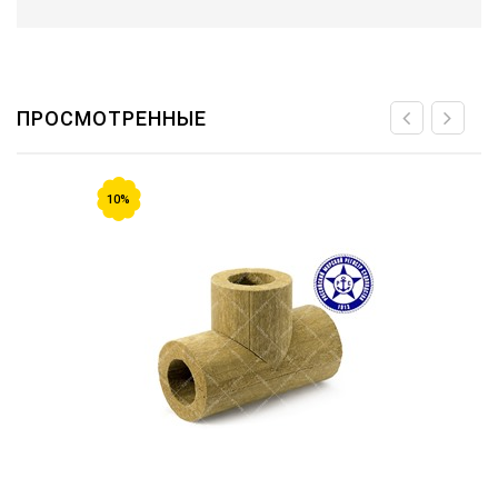
ПРОСМОТРЕННЫЕ
10%