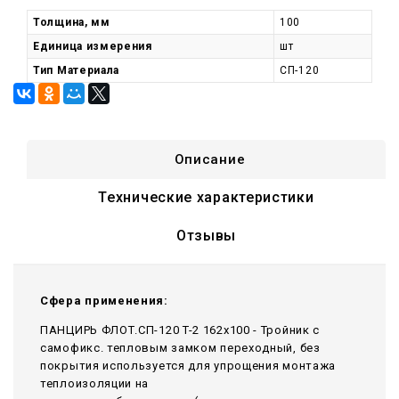
Толщина, мм
100
Единица измерения
шт
Тип Материала
СП-120
Описание
Технические характеристики
Отзывы
Сфера применения:
ПАНЦИРЬ ФЛОТ.СП-120 T-2 162x100 - Тройник c
самофикс. тепловым замком переходный, без
покрытия используется для упрощения монтажа
теплоизоляции на