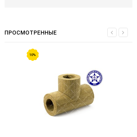
ПРОСМОТРЕННЫЕ
10%