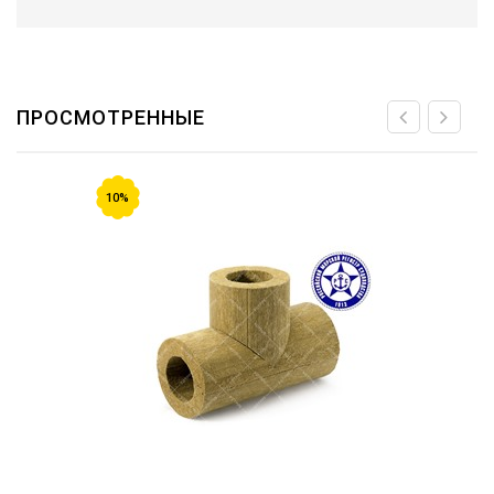
ПРОСМОТРЕННЫЕ
10%