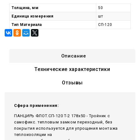
Толщина, мм
50
Единица измерения
шт
Тип Материала
СП-120
Описание
Технические характеристики
Отзывы
Сфера применения:
ПАНЦИРЬ ФЛОТ.СП-120 T-2 178x50 - Тройник c
самофикс. тепловым замком переходный, без
покрытия используется для упрощения монтажа
теплоизоляции на