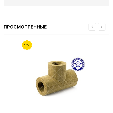
ПРОСМОТРЕННЫЕ
10%