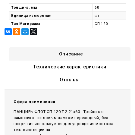
Толщина, мм
60
Единица измерения
шт
Тип Материала
СП-120
Описание
Технические характеристики
Отзывы
Сфера применения:
ПАНЦИРЬ ФЛОТ.СП-120 T-2 21x60 - Тройник c
самофикс. тепловым замком переходный, без
покрытия используется для упрощения монтажа
теплоизоляции на