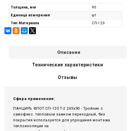
Толщина, мм
90
Единица измерения
шт
Тип Материала
СП-120
Описание
Технические характеристики
Отзывы
Сфера применения:
ПАНЦИРЬ ФЛОТ.СП-120 T-2 245x90 - Тройник c
самофикс. тепловым замком переходный, без
покрытия используется для упрощения монтажа
теплоизоляции на