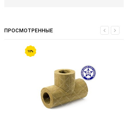
ПРОСМОТРЕННЫЕ
10%