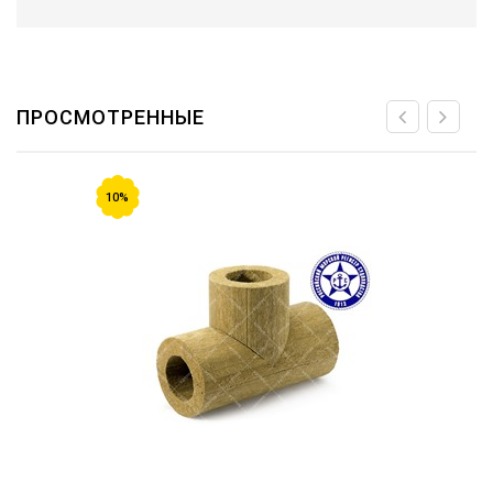
ПРОСМОТРЕННЫЕ
10%