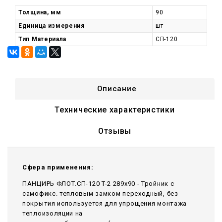
Толщина, мм
90
Единица измерения
шт
Тип Материала
СП-120
Описание
Технические характеристики
Отзывы
Сфера применения:
ПАНЦИРЬ ФЛОТ.СП-120 T-2 289x90 - Тройник c
самофикс. тепловым замком переходный, без
покрытия используется для упрощения монтажа
теплоизоляции на