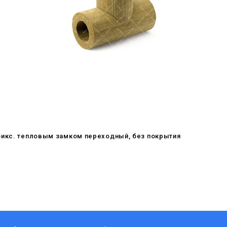
фикс. тепловым замком переходный, без покрытия