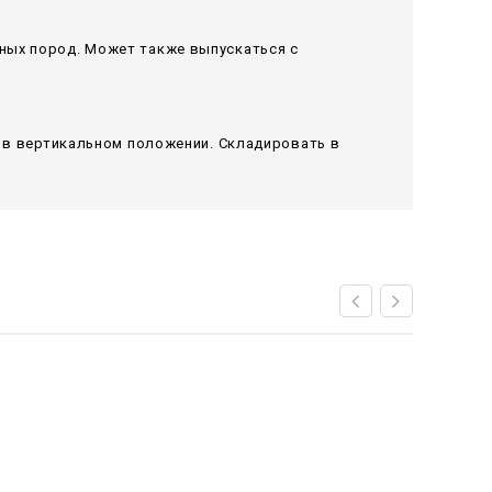
ных пород. Может также выпускаться с
я в вертикальном положении. Складировать в