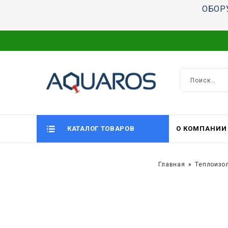
ОБОР
КАТАЛОГ ТОВАРОВ
О КОМПАНИИ
Главная
Теплоизо