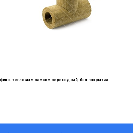
офикс. тепловым замком переходный, без покрытия