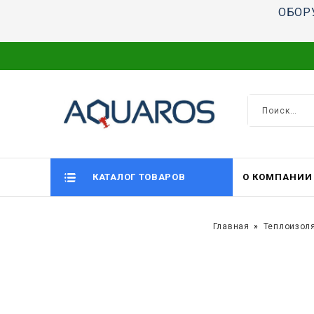
ОБОР
КАТАЛОГ ТОВАРОВ
О КОМПАНИИ
Главная
Теплоизол