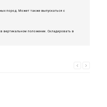
ных пород. Может также выпускаться с
я в вертикальном положении. Складировать в