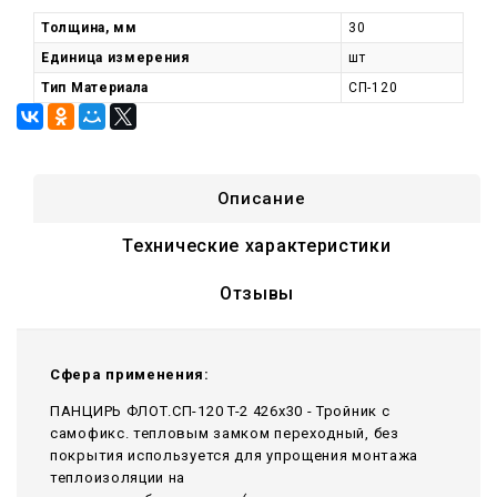
Толщина, мм
30
Единица измерения
шт
Тип Материала
СП-120
Описание
Технические характеристики
Отзывы
Сфера применения:
ПАНЦИРЬ ФЛОТ.СП-120 T-2 426x30 - Тройник c
самофикс. тепловым замком переходный, без
покрытия используется для упрощения монтажа
теплоизоляции на