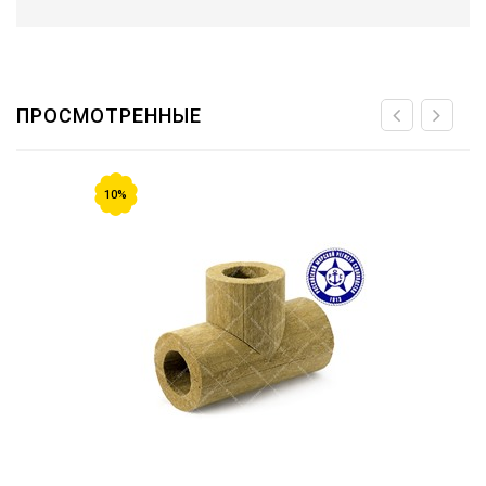
ПРОСМОТРЕННЫЕ
10%