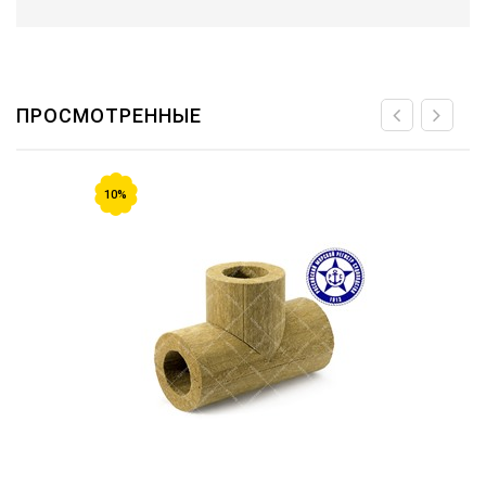
ПРОСМОТРЕННЫЕ
10%