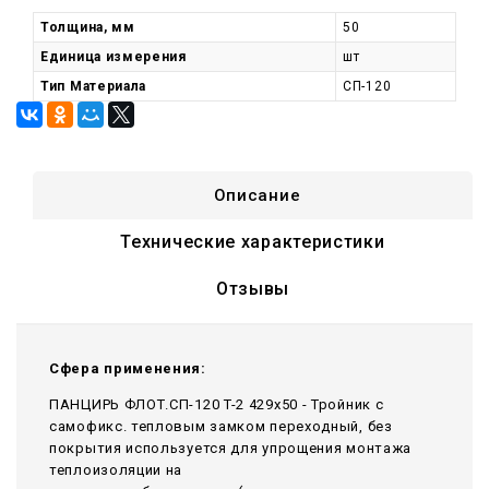
Толщина, мм
50
Единица измерения
шт
Тип Материала
СП-120
Описание
Технические характеристики
Отзывы
Сфера применения:
ПАНЦИРЬ ФЛОТ.СП-120 T-2 429x50 - Тройник c
самофикс. тепловым замком переходный, без
покрытия используется для упрощения монтажа
теплоизоляции на