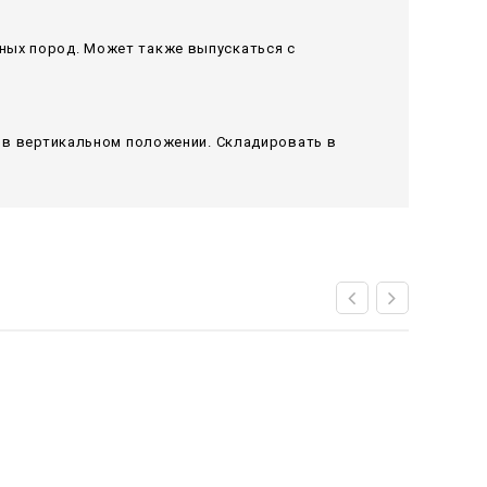
ных пород. Может также выпускаться с
я в вертикальном положении. Складировать в