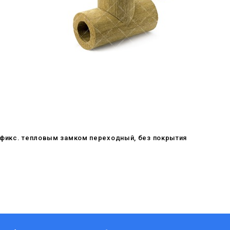
офикс. тепловым замком переходный, без покрытия