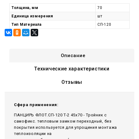
Толщина, мм
70
Единица измерения
шт
Тип Материала
СП-120
Описание
Технические характеристики
Отзывы
Сфера применения:
ПАНЦИРЬ ФЛОТ.СП-120 T-2 45x70 - Тройник c
самофикс. тепловым замком переходный, без
покрытия используется для упрощения монтажа
теплоизоляции на