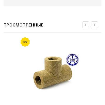
ПРОСМОТРЕННЫЕ
10%